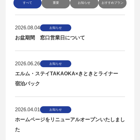
すべて
重要
お知らせ
おすすめプラン
2026.08.04
お知らせ
お盆期間 窓口営業日について
2026.06.26
お知らせ
エルム・ステイTAKAOKA×きときとライナー
宿泊パック
2026.04.01
お知らせ
ホームページをリニューアルオープンいたしまし
た