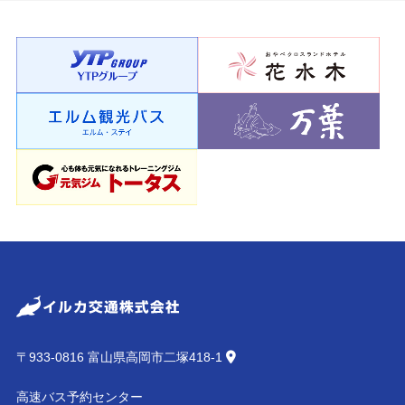
〒933-0816 富山県高岡市二塚418-1
高速バス予約センター