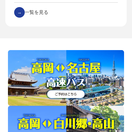
→
一覧を見る