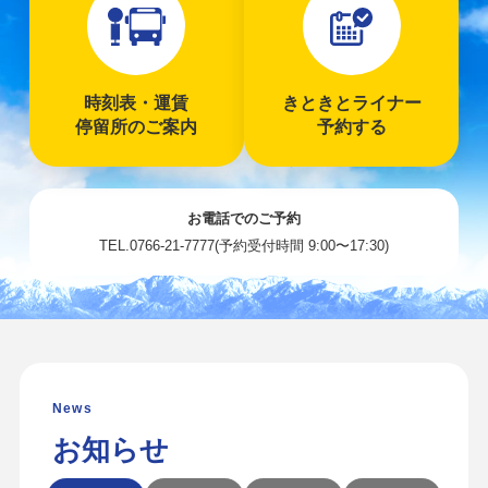
時刻表・運賃
きときとライナー
停留所のご案内
予約する
お電話でのご予約
TEL.0766-21-7777(予約受付時間 9:00〜17:30)
お知らせ