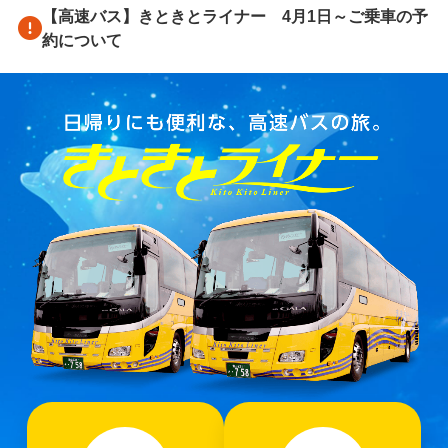
【高速バス】きときとライナー 4月1日～ご乗車の予
約について