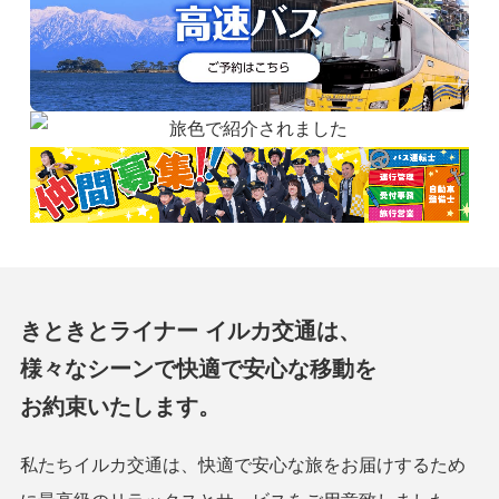
きときとライナー イルカ交通は、
様々なシーンで快適で安心な移動を
お約束いたします。
私たちイルカ交通は、快適で安心な旅をお届けするため