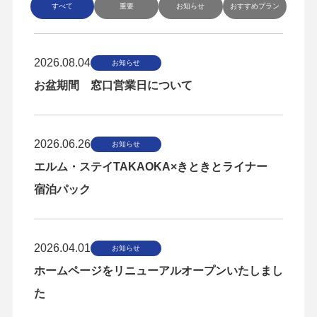
すべて
重要
お知らせ
おすすめプラン
2026.08.04
お知らせ
お盆期間 窓口営業日について
2026.06.26
お知らせ
エルム・ステイTAKAOKA×きときとライナー
宿泊パック
2026.04.01
お知らせ
ホームページをリニューアルオープンいたしまし
た