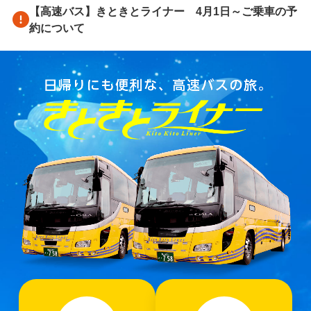
【高速バス】きときとライナー 4月1日～ご乗車の予
約について