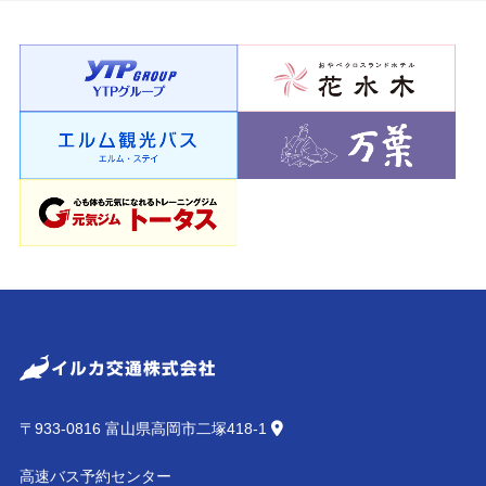
〒933-0816 富山県高岡市二塚418-1
高速バス予約センター