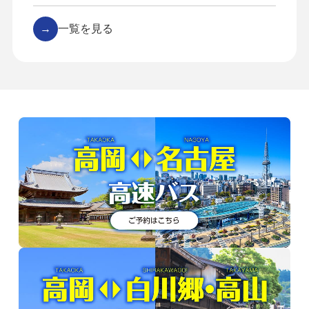
→
一覧を見る