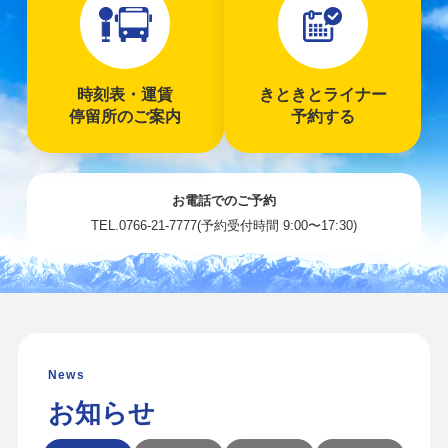
時刻表・運賃
きときとライナー
停留所のご案内
予約する
お電話でのご予約
TEL.0766-21-7777(予約受付時間 9:00〜17:30)
お知らせ