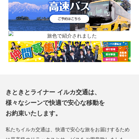
きときとライナー イルカ交通は、
様々なシーンで快適で安心な移動を
お約束いたします。
私たちイルカ交通は、快適で安心な旅をお届けするため