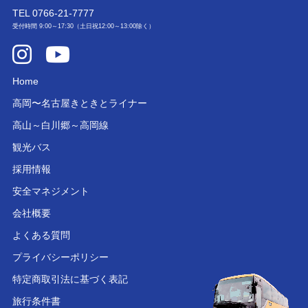
TEL
0766-21-7777
受付時間 9:00～17:30（土日祝12:00～13:00除く）
Home
高岡〜名古屋きときとライナー
高山～白川郷～高岡線
観光バス
採用情報
安全マネジメント
会社概要
よくある質問
プライバシーポリシー
特定商取引法に基づく表記
旅行条件書